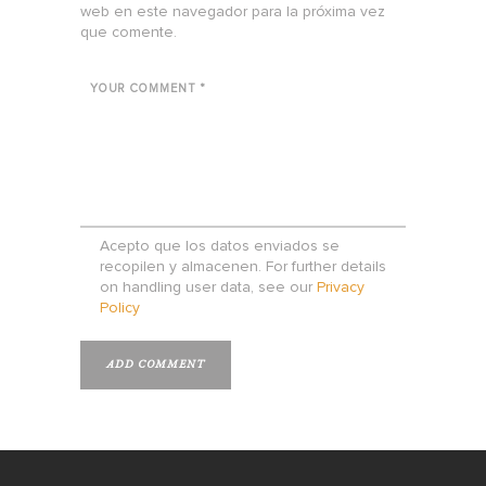
web en este navegador para la próxima vez
que comente.
Acepto que los datos enviados se
recopilen y almacenen. For further details
on handling user data, see our
Privacy
Policy